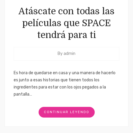
Atáscate con todas las
películas que SPACE
tendrá para ti
By
admin
Es hora de quedarse en casa y una manera de hacerlo
es junto a esas historias que tienen todos los
ingredientes para estar con los ojos pegados a la
pantalla…
CONTINUAR LEYENDO