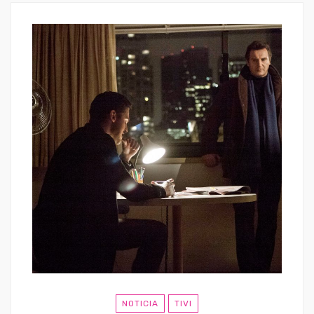
NOTICIA
TIVI