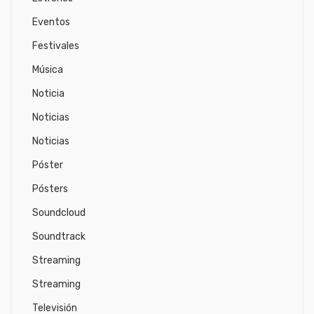
Eventos
Festivales
Música
Noticia
Noticias
Noticias
Póster
Pósters
Soundcloud
Soundtrack
Streaming
Streaming
Televisión