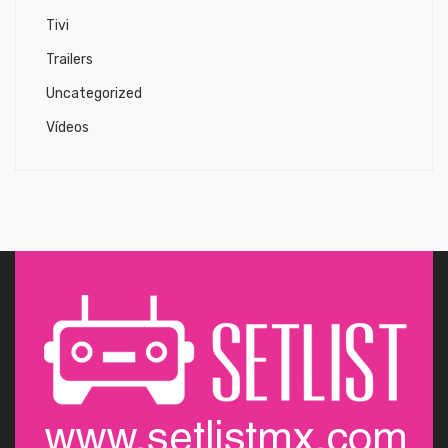
Tivi
Trailers
Uncategorized
Vídeos